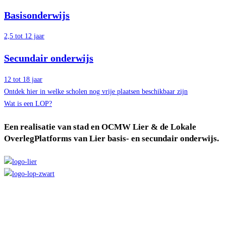
Basisonderwijs
2,5 tot 12 jaar
Secundair onderwijs
12 tot 18 jaar
Ontdek hier in welke scholen nog vrije plaatsen beschikbaar zijn
Wat is een LOP?
Een realisatie van stad en OCMW Lier & de Lokale
OverlegPlatforms van Lier basis- en secundair onderwijs.