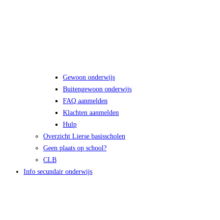
Gewoon onderwijs
Buitengewoon onderwijs
FAQ aanmelden
Klachten aanmelden
Hulp
Overzicht Lierse basisscholen
Geen plaats op school?
CLB
Info secundair onderwijs