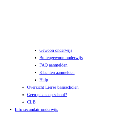
Gewoon onderwijs
Buitengewoon onderwijs
FAQ aanmelden
Klachten aanmelden
Hulp
Overzicht Lierse basisscholen
Geen plaats op school?
CLB
Info secundair onderwijs