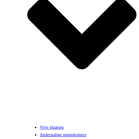
Vrije plaatsen
Anderstalige nieuwkomers