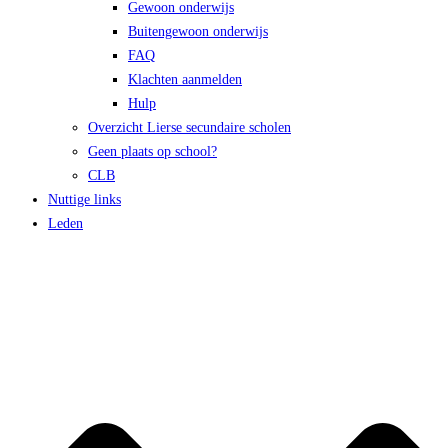
Gewoon onderwijs
Buitengewoon onderwijs
FAQ
Klachten aanmelden
Hulp
Overzicht Lierse secundaire scholen
Geen plaats op school?
CLB
Nuttige links
Leden