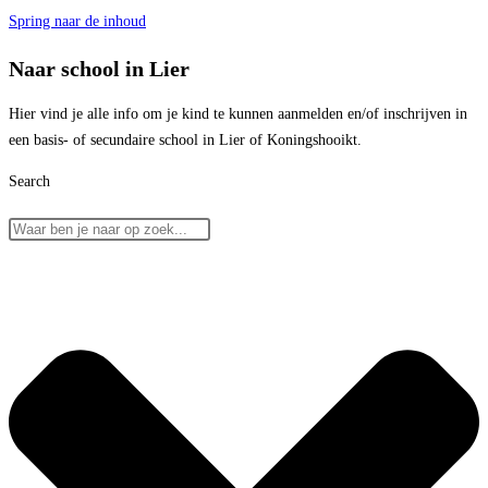
Spring naar de inhoud
Naar school in Lier
Hier vind je alle info om je kind te kunnen aanmelden en/of inschrijven in
een basis- of secundaire school in Lier of Koningshooikt.
Search