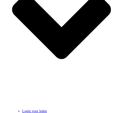
Login voor leden