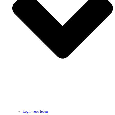
Login voor leden