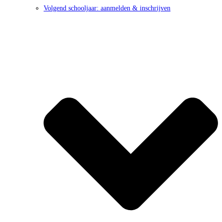
Volgend schooljaar: aanmelden & inschrijven