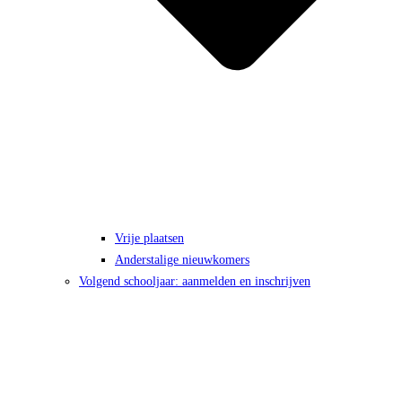
Vrije plaatsen
Anderstalige nieuwkomers
Volgend schooljaar: aanmelden en inschrijven