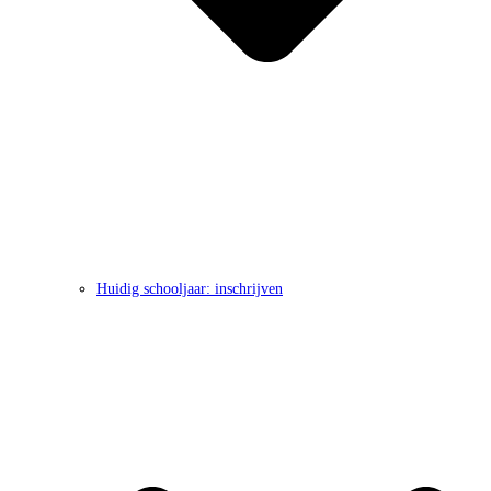
Huidig schooljaar: inschrijven